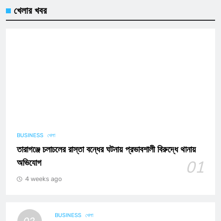
খেলার খবর
BUSINESS
খেলা
তারাগঞ্জে চলাচলের রাস্তা বন্ধের ঘটনায় প্রভাবশালী বিরুদ্ধে থানায়
অভিযোগ
01
4 weeks ago
BUSINESS
খেলা
02