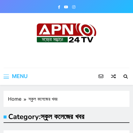
Skip
to
content
APN24TV
MENU
Home
স্কুল কলেজের খবর
Category:
স্কুল কলেজের খবর