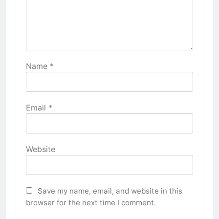
Name
*
Email
*
Website
Save my name, email, and website in this
browser for the next time I comment.