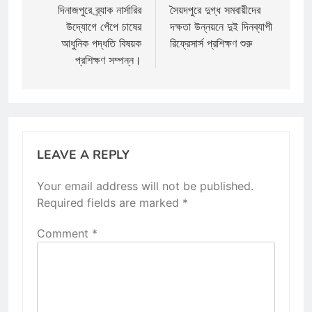
navigation
দিনাজপুরে ব্র্যাক নার্সারির
সৈয়দপুরে দুগ্ধ সমবায়ীদের
উদ্যোগে পেঁপে চাষের
দক্ষতা উন্নয়নে দুই দিনব্যাপী
আধুনিক পদ্ধতি বিষয়ক
রিফ্রেসার্স প্রশিক্ষণ শুরু
প্রশিক্ষণ সম্পন্ন।
LEAVE A REPLY
Your email address will not be published.
Required fields are marked
*
Comment
*