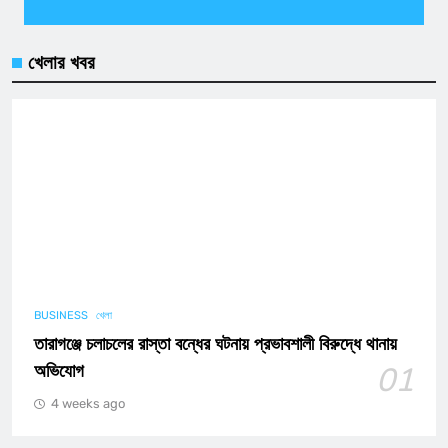
খেলার খবর
BUSINESS
খেলা
তারাগঞ্জে চলাচলের রাস্তা বন্ধের ঘটনায় প্রভাবশালী বিরুদ্ধে থানায়
অভিযোগ
01
4 weeks ago