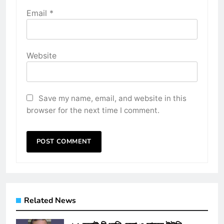
Email
*
Website
Save my name, email, and website in this
browser for the next time I comment.
Related News