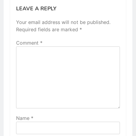
LEAVE A REPLY
Your email address will not be published.
Required fields are marked
*
Comment
*
Name
*