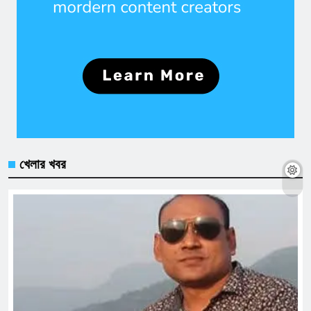
খেলার খবর