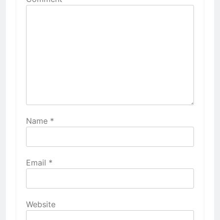
Name
*
Email
*
Website