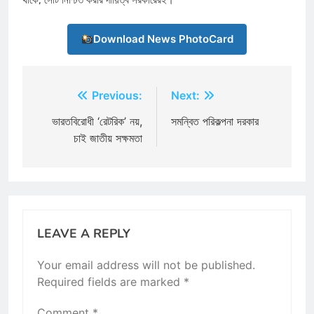
Download News PhotoCard
Post
Previous:
Next:
navigation
ভারতবিরোধী ‘রেটরিক’ নয়,
সমন্বিত পরিকল্পনা দরকার
চাই জাতীয় সক্ষমতা
LEAVE A REPLY
Your email address will not be published.
Required fields are marked
*
Comment
*