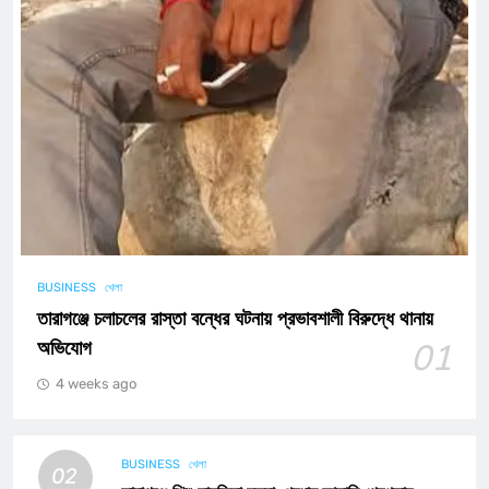
BUSINESS
খেলা
তারাগঞ্জে চলাচলের রাস্তা বন্ধের ঘটনায় প্রভাবশালী বিরুদ্ধে থানায়
অভিযোগ
01
4 weeks ago
BUSINESS
খেলা
02