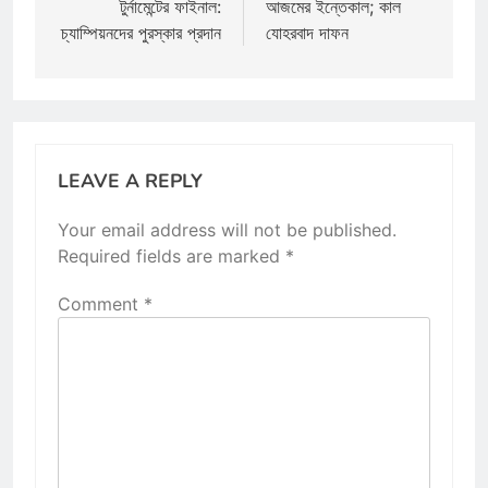
টুর্নামেন্টের ফাইনাল:
আজমের ইন্তেকাল; কাল
চ্যাম্পিয়নদের পুরস্কার প্রদান
যোহরবাদ দাফন
LEAVE A REPLY
Your email address will not be published.
Required fields are marked
*
Comment
*