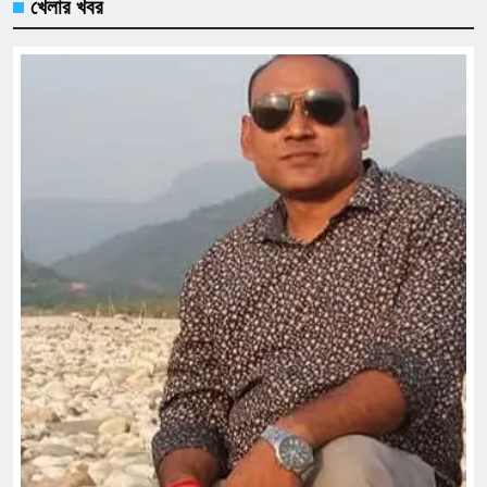
খেলার খবর