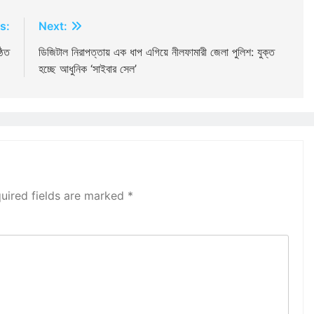
s:
Next:
ঠিত
ডিজিটাল নিরাপত্তায় এক ধাপ এগিয়ে নীলফামারী জেলা পুলিশ: যুক্ত
হচ্ছে আধুনিক ‘সাইবার সেল’
uired fields are marked
*