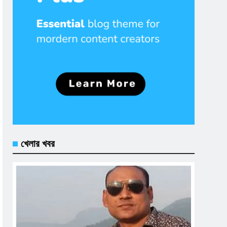
খেলার খবর