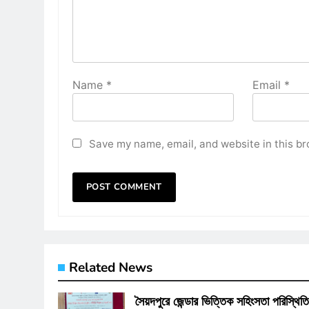
Name
*
Email
*
Save my name, email, and website in this br
Related News
সৈয়দপুরে জেন্ডার ভিত্তিক সহিংসতা পরিস্থিত