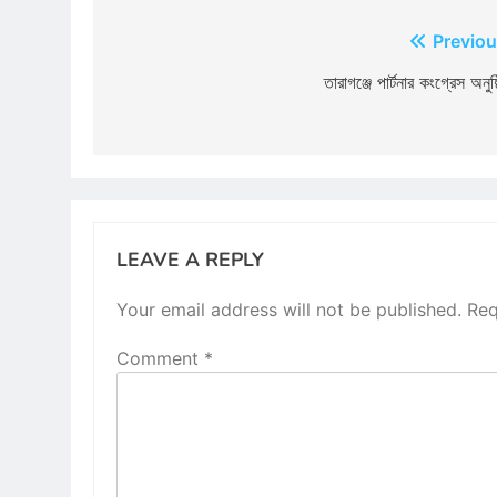
Post
Previou
navigation
তারাগঞ্জে পার্টনার কংগ্রেস অনুষ্
LEAVE A REPLY
Your email address will not be published.
Req
Comment
*