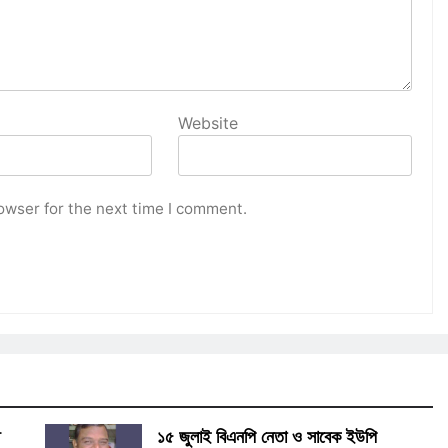
Website
owser for the next time I comment.
ি
১৫ জুলাই বিএনপি নেতা ও সাবেক ইউপি