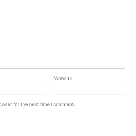
Website
owser for the next time I comment.