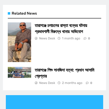
Related News
তারাগঞ্জে চলাচলের রাস্তা বন্ধের ঘটনায়
প্রভাবশালী বিরুদ্ধে থানায় অভিযোগ
News Desk
1 month ago
0
তারাগঞ্জে শিশু সানজিদা হত্যা: প্রধান আসামি
গ্রেপ্তার
News Desk
2 months ago
0