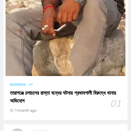
BUSINESS
খেলা
তারাগঞ্জে চলাচলের রাস্তা বন্ধের ঘটনায় প্রভাবশালী বিরুদ্ধে থানায়
অভিযোগ
01
1 month ago