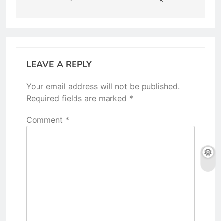
LEAVE A REPLY
Your email address will not be published.
Required fields are marked
*
Comment
*