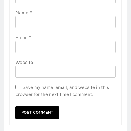
Name
*
Email
*
Website
Save my name, email, and website in this
browser for the next time I comment.