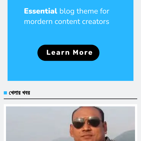
খেলার খবর