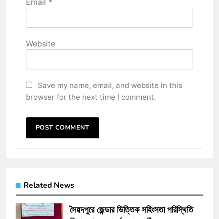
Email
*
Website
Save my name, email, and website in this
browser for the next time I comment.
Related News
সৈয়দপুরে জেন্ডার ভিত্তিক সহিংসতা পরিস্থিতি