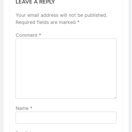
LEAVE A REPLY
Your email address will not be published.
Required fields are marked
*
Comment
*
Name
*